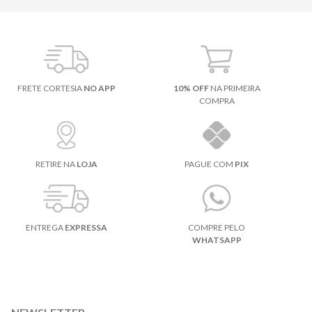
FRETE CORTESIA
NO APP
10% OFF
NA PRIMEIRA
COMPRA
RETIRE NA
LOJA
PAGUE COM
PIX
ENTREGA
EXPRESSA
COMPRE PELO
WHATSAPP