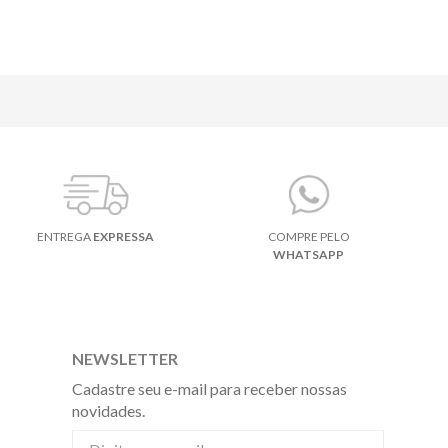
ENTREGA
EXPRESSA
COMPRE PELO
WHATSAPP
NEWSLETTER
Cadastre seu e-mail para receber nossas
novidades.