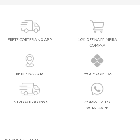
FRETE CORTESIA
NO APP
10% OFF
NA PRIMEIRA
COMPRA
RETIRE NA
LOJA
PAGUE COM
PIX
ENTREGA
EXPRESSA
COMPRE PELO
WHATSAPP