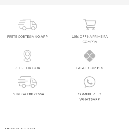
FRETE CORTESIA
NO APP
10% OFF
NA PRIMEIRA
COMPRA
RETIRE NA
LOJA
PAGUE COM
PIX
ENTREGA
EXPRESSA
COMPRE PELO
WHATSAPP