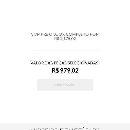
COMPRE O LOOK COMPLETO POR:
R$ 2.175,02
VALOR DAS PEÇAS SELECIONADAS:
R$ 979,02
SHOP NOW