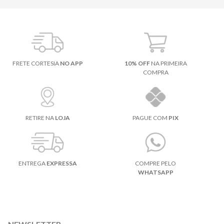
FRETE CORTESIA
NO APP
10% OFF
NA PRIMEIRA
COMPRA
RETIRE NA
LOJA
PAGUE COM
PIX
ENTREGA
EXPRESSA
COMPRE PELO
WHATSAPP