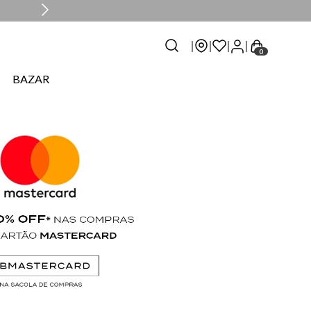
0
BAZAR