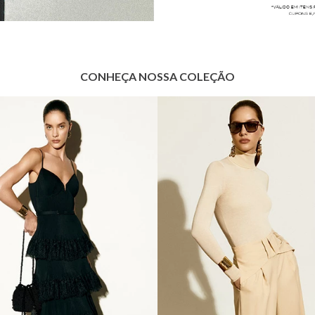
CONHEÇA NOSSA COLEÇÃO