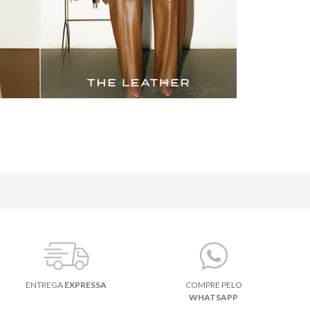
ENTREGA
EXPRESSA
COMPRE PELO
WHATSAPP