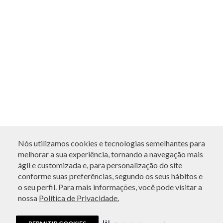
Nós utilizamos cookies e tecnologias semelhantes para
melhorar a sua experiência, tornando a navegação mais
ágil e customizada e, para personalização do site
conforme suas preferências, segundo os seus hábitos e
o seu perfil. Para mais informações, você pode visitar a
nossa
Política de Privacidade.