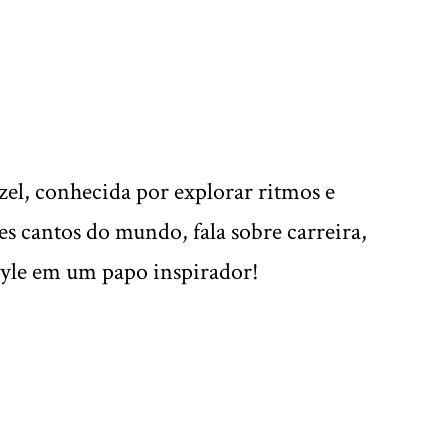
el, conhecida por explorar ritmos e
es cantos do mundo, fala sobre carreira,
estyle em um papo inspirador!