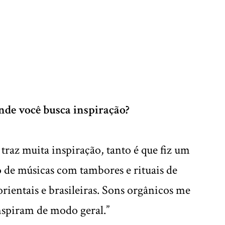
nde você busca inspiração?
traz muita inspiração, tanto é que fiz um
 de músicas com tambores e rituais de
orientais e brasileiras. Sons orgânicos me
nspiram de modo geral.”