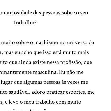
r curiosidade das pessoas sobre o seu
trabalho?
muito sobre o machismo no universo da
a, mas eu acho que isso está muito mais
ito que ainda existe nessa profissão, que
minantemente masculina. Eu não me
lugar que algumas pessoas às vezes me
to saudável, adoro praticar esportes, me
m, e levo o meu trabalho com muito