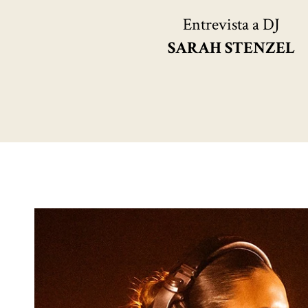
Entrevista a DJ
SARAH STENZEL