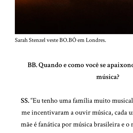
Sarah Stenzel veste BO.BÔ em Londres.
BB. Quando e como você se apaixono
música?
SS.
“Eu tenho uma família muito musical
me incentivaram a ouvir música, cada u
mãe é fanática por música brasileira e 