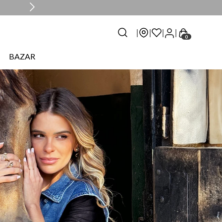
0
BAZAR