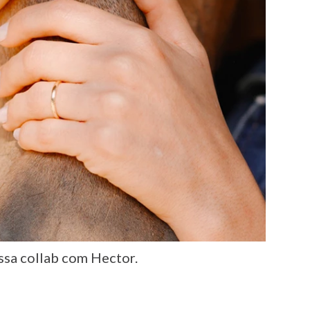
ossa collab com Hector.