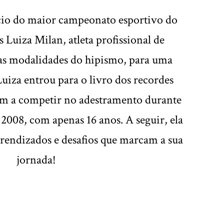
ício do maior campeonato esportivo do
uiza Milan, atleta profissional de
as modalidades do hipismo, para uma
Luiza entrou para o livro dos recordes
em a competir no adestramento durante
2008, com apenas 16 anos. A seguir, ela
aprendizados e desafios que marcam a sua
jornada!