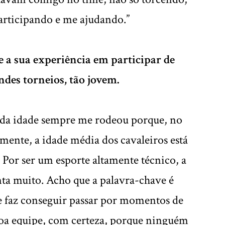
articipando e me ajudando.”
e a sua experiência em participar de
ndes torneios, tão jovem.
 da idade sempre me rodeou porque, no
mente, a idade média dos cavaleiros está
. Por ser um esporte altamente técnico, a
ta muito. Acho que a palavra-chave é
e faz conseguir passar por momentos de
boa equipe, com certeza, porque ninguém