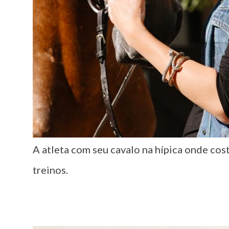
A atleta com seu cavalo na hípica onde cos
treinos.