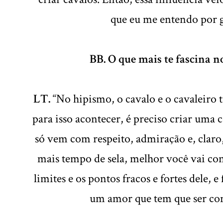
que eu me entendo por g
BB. O que mais te fascina n
LT.
“No hipismo, o cavalo e o cavaleiro 
para isso acontecer, é preciso criar uma 
só vem com respeito, admiração e, claro
mais tempo de sela, melhor você vai con
limites e os pontos fracos e fortes dele,
um amor que tem que ser con