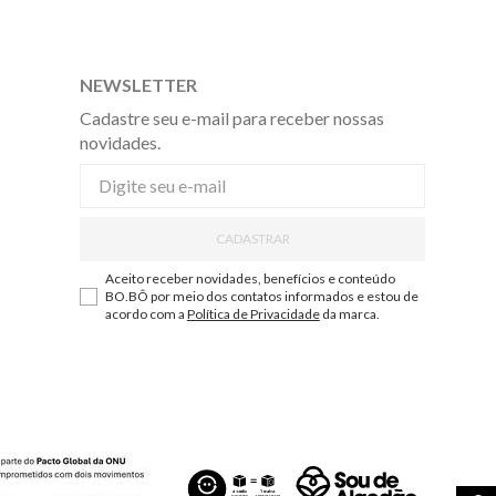
NEWSLETTER
Cadastre seu e-mail para receber nossas
novidades.
CADASTRAR
Aceito receber novidades, benefícios e conteúdo
BO.BÔ por meio dos contatos informados e estou de
acordo com a
Política de Privacidade
da marca.