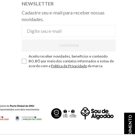
NEWSLETTER
Cadastre seu e-mail para receber nossas
novidades.
CADASTRAR
Aceito receber novidades, benefícios e conteúdo
BO.BÔ por meio dos contatos informados e estou de
acordo com a
Política de Privacidade
da marca.
ATENDIMENTO