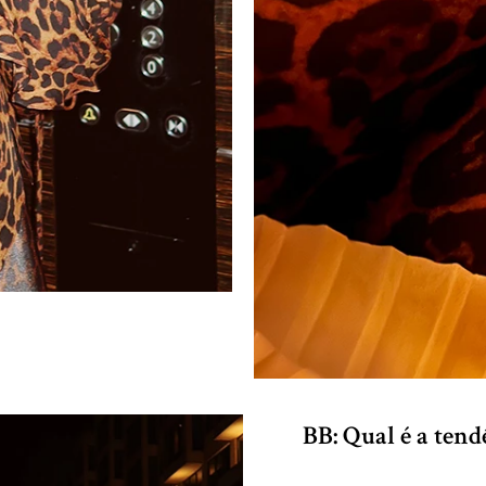
BB: Qual é a tend