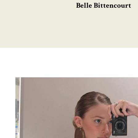
Belle Bittencourt