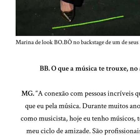
Marina de look BO.BÔ no backstage de um de seus
BB. O que a música te trouxe, no
MG.
“A conexão com pessoas incríveis 
que eu pela música. Durante muitos ano
como musicista, hoje eu tenho músicos, 
meu ciclo de amizade. São profissiona