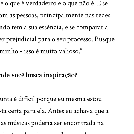
e o que é verdadeiro e o que não é. E se
m as pessoas, principalmente nas redes
ndo tem a sua essência, e se comparar a
er prejudicial para o seu processo. Busque
minho - isso é muito valioso.”
nde você busca inspiração?
unta é difícil porque eu mesma estou
ta certa para ela. Antes eu achava que a
 as músicas poderia ser encontrada na