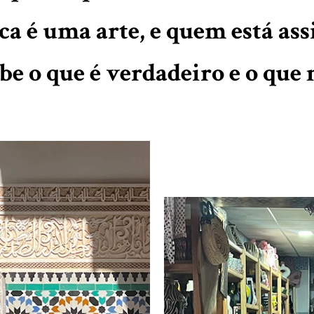
ca é uma arte, e quem está ass
be o que é verdadeiro e o que n