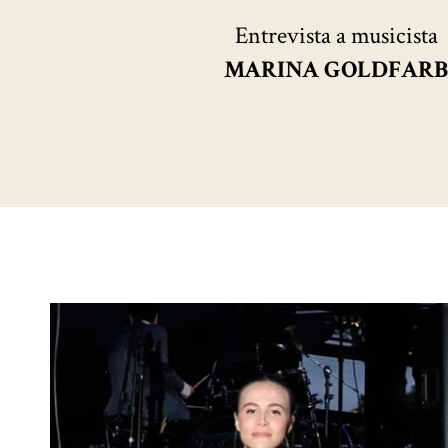
Entrevista a musicista
MARINA GOLDFARB