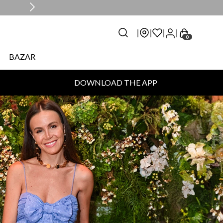
0
BAZAR
DOWNLOAD THE APP