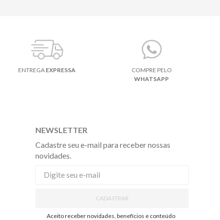
ENTREGA
EXPRESSA
COMPRE PELO
WHATSAPP
NEWSLETTER
Cadastre seu e-mail para receber nossas
novidades.
CADASTRAR
Aceito receber novidades, benefícios e conteúdo