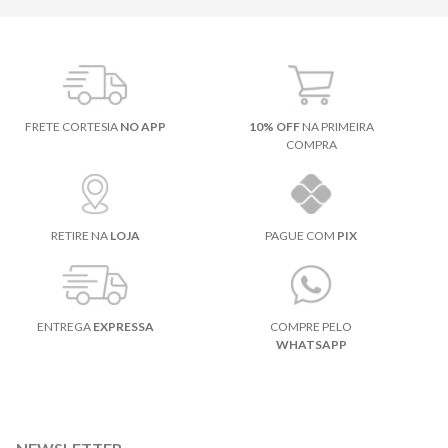
FRETE CORTESIA
NO APP
10% OFF
NA PRIMEIRA
COMPRA
RETIRE NA
LOJA
PAGUE COM
PIX
ENTREGA
EXPRESSA
COMPRE PELO
WHATSAPP