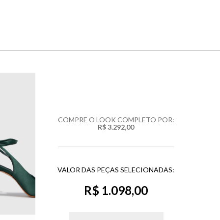
COMPRE O LOOK COMPLETO POR:
R$ 3.292,00
VALOR DAS PEÇAS SELECIONADAS:
R$ 1.098,00