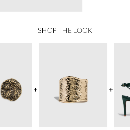
SHOP THE LOOK