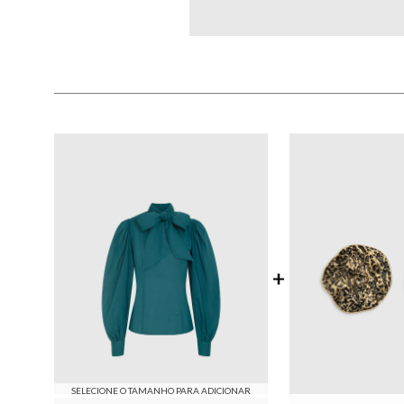
SELECIONE O TAMANHO PARA ADICIONAR