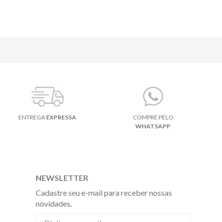
ENTREGA
EXPRESSA
COMPRE PELO
WHATSAPP
NEWSLETTER
Cadastre seu e-mail para receber nossas
novidades.