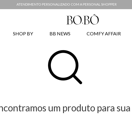
ATENDIMENTO PERSONALIZADO COM A PERSONAL SHOPPER
SHOP BY
BB NEWS
COMFY AFFAIR
ncontramos um produto para sua 