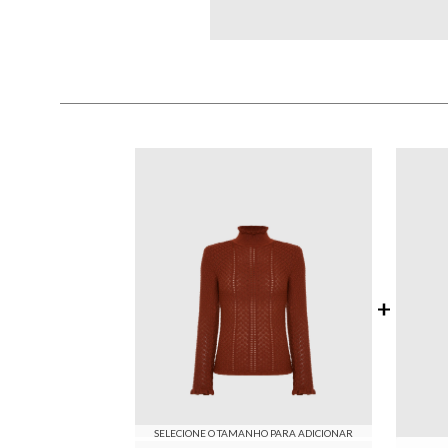
SELECIONE O TAMANHO PARA ADICIONAR