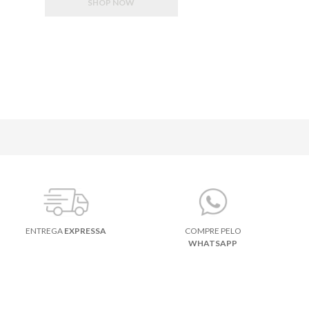
SHOP NOW
ENTREGA
EXPRESSA
COMPRE PELO
WHATSAPP