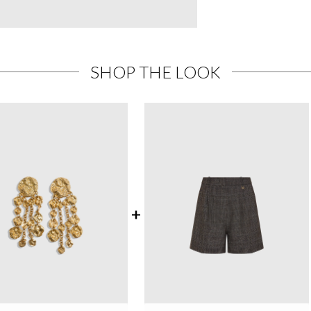
SHOP THE LOOK