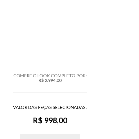
COMPRE O LOOK COMPLETO POR:
R$ 2.994,00
VALOR DAS PEÇAS SELECIONADAS:
R$ 998,00