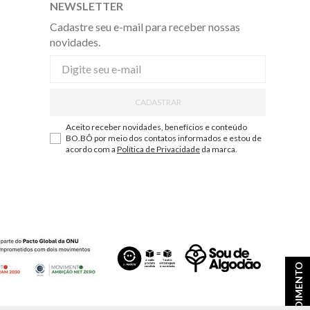
NEWSLETTER
Cadastre seu e-mail para receber nossas
novidades.
CADASTRAR
Aceito receber novidades, benefícios e conteúdo
BO.BÔ por meio dos contatos informados e estou de
acordo com a
Política de Privacidade
da marca.
ATENDIMENTO