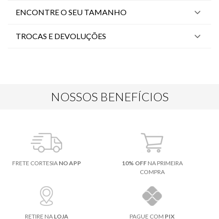
ENCONTRE O SEU TAMANHO
TROCAS E DEVOLUÇÕES
NOSSOS BENEFÍCIOS
FRETE CORTESIA
NO APP
10% OFF
NA PRIMEIRA
COMPRA
RETIRE NA
LOJA
PAGUE COM
PIX