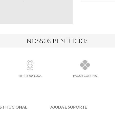
NOSSOS BENEFÍCIOS
RETIRE
NA LOJA
PAGUE COM
PIX
NSTITUCIONAL
AJUDA E SUPORTE