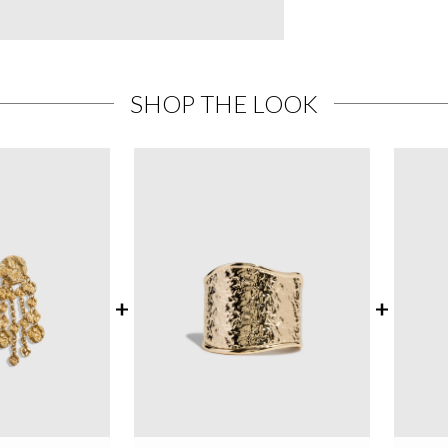
SHOP THE LOOK