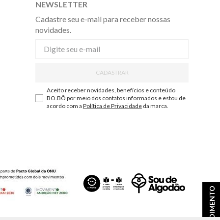
NEWSLETTER
Cadastre seu e-mail para receber nossas
novidades.
CADASTRAR
Aceito receber novidades, benefícios e conteúdo
BO.BÔ por meio dos contatos informados e estou de
acordo com a
Política de Privacidade
da marca.
ATENDIMENTO