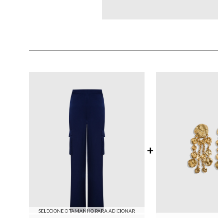
SELECIONE O TAMANHO PARA ADICIONAR