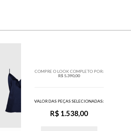
COMPRE O LOOK COMPLETO POR:
R$ 5.390,00
VALOR DAS PEÇAS SELECIONADAS:
R$ 1.538,00