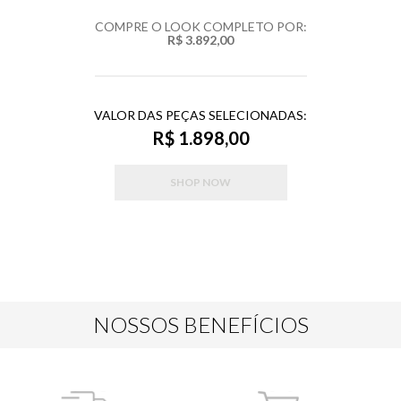
COMPRE O LOOK COMPLETO POR:
R$ 3.892,00
VALOR DAS PEÇAS SELECIONADAS:
R$ 1.898,00
SHOP NOW
NOSSOS BENEFÍCIOS