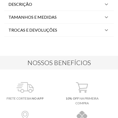
DESCRIÇÃO
TAMANHOS E MEDIDAS
TROCAS E DEVOLUÇÕES
NOSSOS BENEFÍCIOS
FRETE CORTESIA
NO APP
10% OFF
NA PRIMEIRA
COMPRA