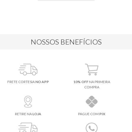
NOSSOS BENEFÍCIOS
FRETE CORTESIA
NO APP
10% OFF
NA PRIMEIRA
COMPRA
RETIRE NA
LOJA
PAGUE COM
PIX