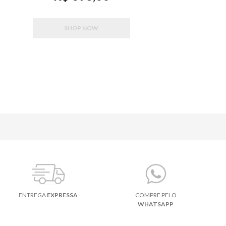
SHOP NOW
ENTREGA
EXPRESSA
COMPRE PELO
WHATSAPP