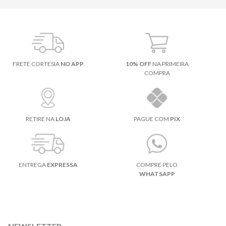
FRETE CORTESIA
NO APP
10% OFF
NA PRIMEIRA
COMPRA
RETIRE NA
LOJA
PAGUE COM
PIX
ENTREGA
EXPRESSA
COMPRE PELO
WHATSAPP