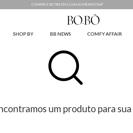
COMPRE E RETIRE EM LOJA NO MESMO DIA*
SHOP BY
BB NEWS
COMFY AFFAIR
ncontramos um produto para sua 