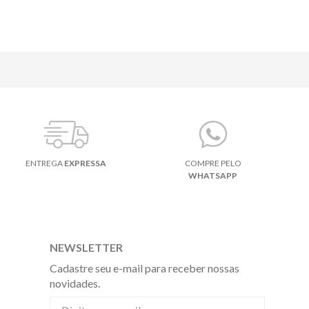
ENTREGA
EXPRESSA
COMPRE PELO
WHATSAPP
NEWSLETTER
Cadastre seu e-mail para receber nossas
novidades.