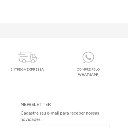
ENTREGA
EXPRESSA
COMPRE PELO
WHATSAPP
NEWSLETTER
Cadastre seu e-mail para receber nossas
novidades.