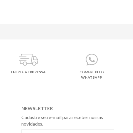
ENTREGA
EXPRESSA
COMPRE PELO
WHATSAPP
NEWSLETTER
Cadastre seu e-mail para receber nossas
novidades.