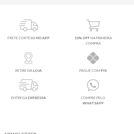
FRETE CORTESIA
NO APP
10% OFF
NA PRIMEIRA
COMPRA
RETIRE NA
LOJA
PAGUE COM
PIX
ENTREGA
EXPRESSA
COMPRE PELO
WHATSAPP