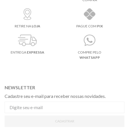
RETIRE NA
LOJA
PAGUE COM
PIX
ENTREGA
EXPRESSA
COMPRE PELO
WHATSAPP
NEWSLETTER
Cadastre seu e-mail para receber nossas novidades.
CADASTRAR