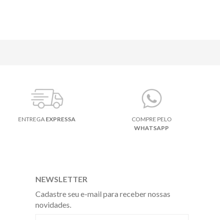
ENTREGA
EXPRESSA
COMPRE PELO
WHATSAPP
NEWSLETTER
Cadastre seu e-mail para receber nossas
novidades.