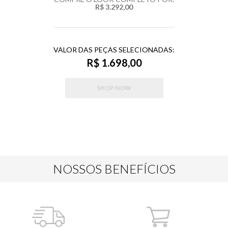
R$ 3.292,00
VALOR DAS PEÇAS SELECIONADAS:
R$ 1.698,00
SHOP NOW
NOSSOS BENEFÍCIOS