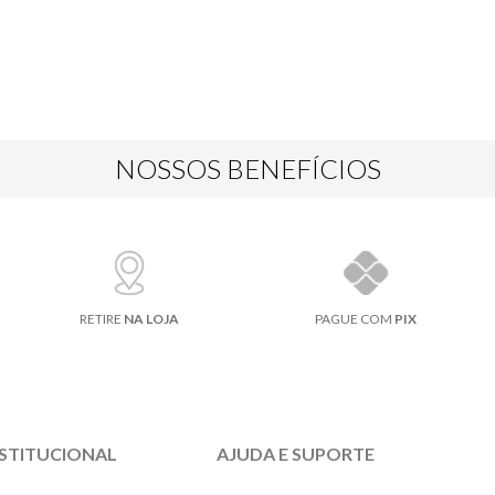
NOSSOS BENEFÍCIOS
RETIRE
NA LOJA
PAGUE COM
PIX
NSTITUCIONAL
AJUDA E SUPORTE