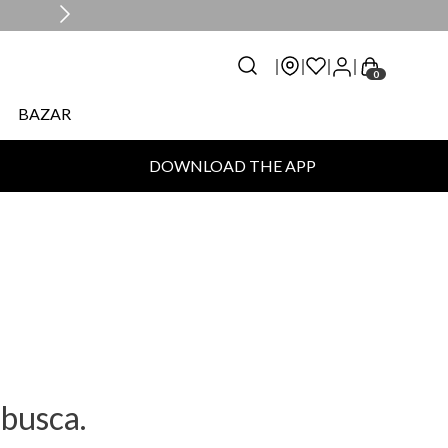
0
BAZAR
DOWNLOAD THE APP
busca.