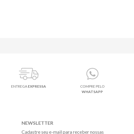
ENTREGA
EXPRESSA
COMPRE PELO
WHATSAPP
NEWSLETTER
Cadastre seu e-mail para receber nossas