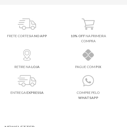
FRETE CORTESIA
NO APP
10% OFF
NA PRIMEIRA
COMPRA
RETIRE NA
LOJA
PAGUE COM
PIX
ENTREGA
EXPRESSA
COMPRE PELO
WHATSAPP