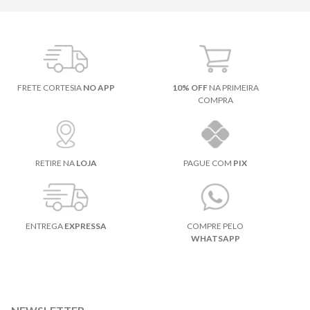
FRETE CORTESIA
NO APP
10% OFF
NA PRIMEIRA
COMPRA
RETIRE NA
LOJA
PAGUE COM
PIX
ENTREGA
EXPRESSA
COMPRE PELO
WHATSAPP