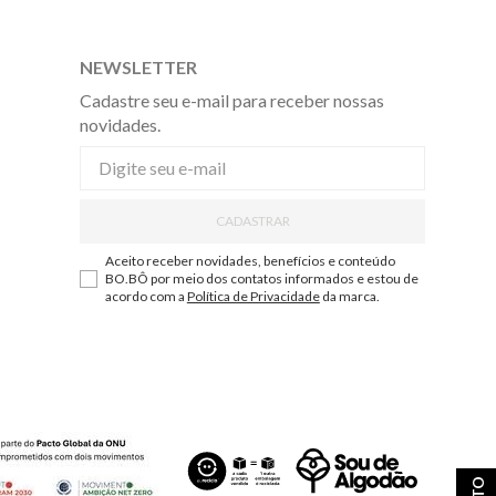
NEWSLETTER
Cadastre seu e-mail para receber nossas
novidades.
CADASTRAR
Aceito receber novidades, benefícios e conteúdo
BO.BÔ por meio dos contatos informados e estou de
acordo com a
Política de Privacidade
da marca.