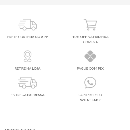
FRETE CORTESIA
NO APP
10% OFF
NA PRIMEIRA
COMPRA
RETIRE NA
LOJA
PAGUE COM
PIX
ENTREGA
EXPRESSA
COMPRE PELO
WHATSAPP