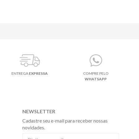
ENTREGA
EXPRESSA
COMPRE PELO
WHATSAPP
NEWSLETTER
Cadastre seu e-mail para receber nossas
novidades.