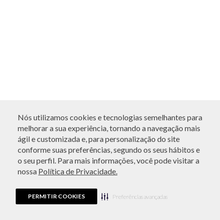
Nós utilizamos cookies e tecnologias semelhantes para
melhorar a sua experiência, tornando a navegação mais
ágil e customizada e, para personalização do site
conforme suas preferências, segundo os seus hábitos e
o seu perfil. Para mais informações, você pode visitar a
nossa
Política de Privacidade.
PERMITIR COOKIES
Preferências avançadas