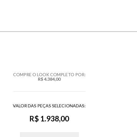
COMPRE O LOOK COMPLETO POR:
R$ 4.384,00
VALOR DAS PEÇAS SELECIONADAS:
R$ 1.938,00