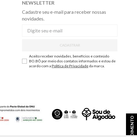
NEWSLETTER
Cadastre seu e-mail para receber nossas
novidades.
CADASTRAR
Aceito receber novidades, benefícios e conteúdo
BO.BÔ por meio dos contatos informados e estou de
acordo com a
Política de Privacidade
da marca.
ATENDIMENTO