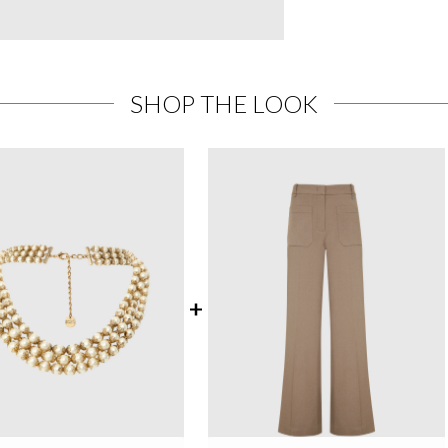
SHOP THE LOOK