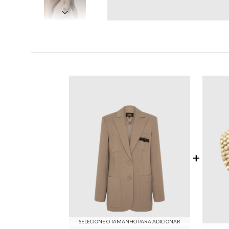
SELECIONE O TAMANHO PARA ADICIONAR