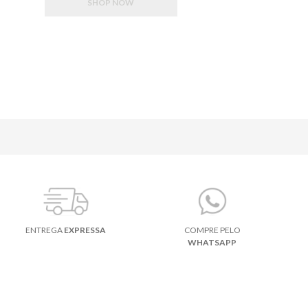
SHOP NOW
ENTREGA
EXPRESSA
COMPRE PELO
WHATSAPP