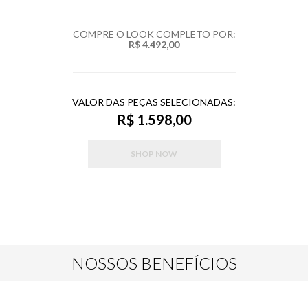
COMPRE O LOOK COMPLETO POR:
R$ 4.492,00
VALOR DAS PEÇAS SELECIONADAS:
R$ 1.598,00
SHOP NOW
NOSSOS BENEFÍCIOS