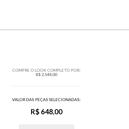
COMPRE O LOOK COMPLETO POR:
R$ 2.544,00
VALOR DAS PEÇAS SELECIONADAS:
R$ 648,00