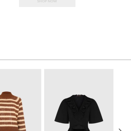
SHOP NOW