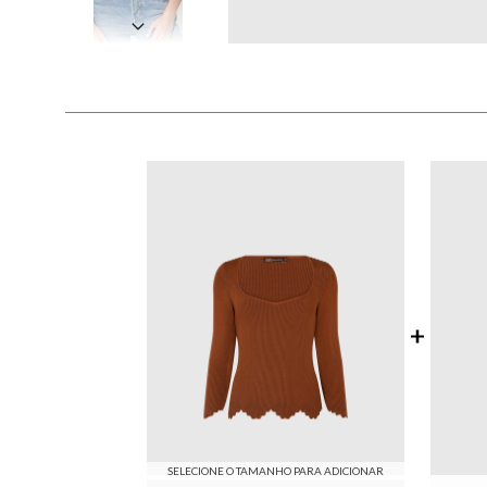
SELECIONE O TAMANHO PARA ADICIONAR