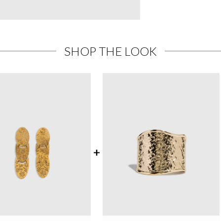
SHOP THE LOOK