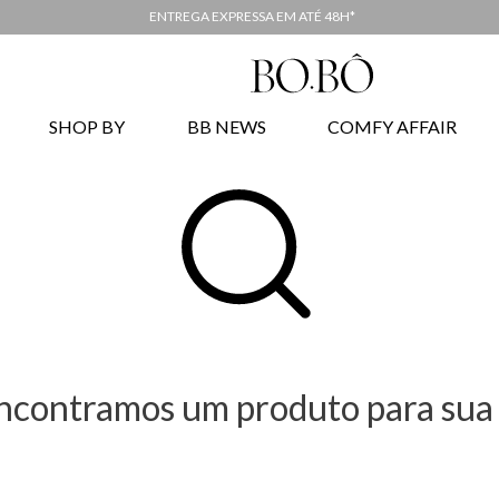
ENTREGA EXPRESSA EM ATÉ 48H*
SHOP BY
BB NEWS
COMFY AFFAIR
ncontramos um produto para sua 