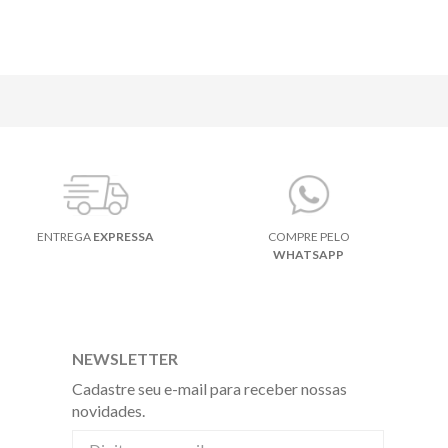
ENTREGA
EXPRESSA
COMPRE PELO
WHATSAPP
NEWSLETTER
Cadastre seu e-mail para receber nossas
novidades.