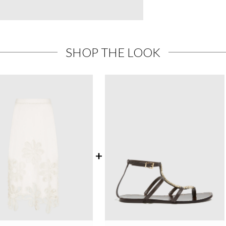
SHOP THE LOOK