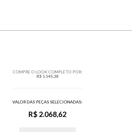
COMPRE O LOOK COMPLETO POR:
R$ 5.545,38
VALOR DAS PEÇAS SELECIONADAS:
R$ 2.068,62