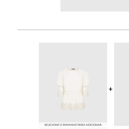
SELECIONE O TAMANHO PARA ADICIONAR