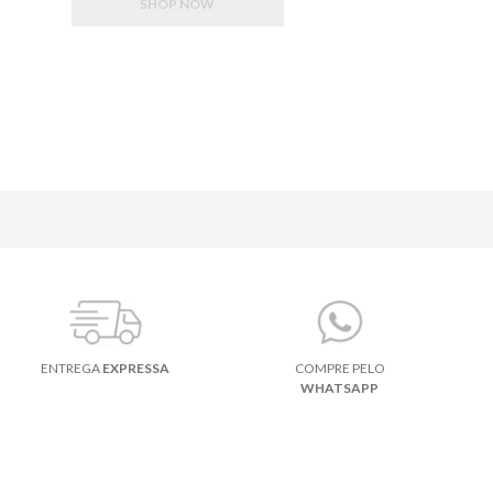
SHOP NOW
ENTREGA
EXPRESSA
COMPRE PELO
WHATSAPP