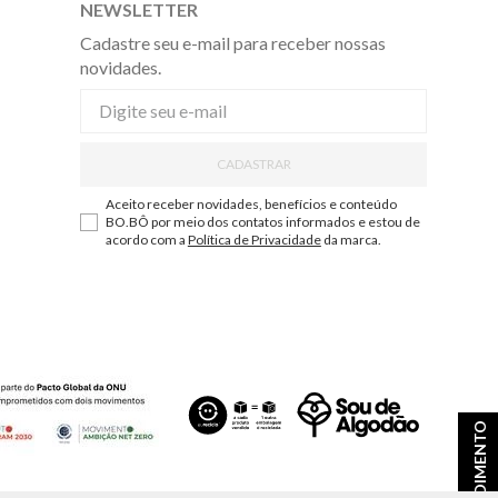
NEWSLETTER
Cadastre seu e-mail para receber nossas
novidades.
CADASTRAR
Aceito receber novidades, benefícios e conteúdo
BO.BÔ por meio dos contatos informados e estou de
acordo com a
Política de Privacidade
da marca.
ATENDIMENTO