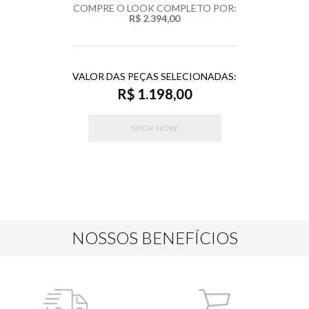
COMPRE O LOOK COMPLETO POR:
R$ 2.394,00
VALOR DAS PEÇAS SELECIONADAS:
R$ 1.198,00
SHOP NOW
NOSSOS BENEFÍCIOS