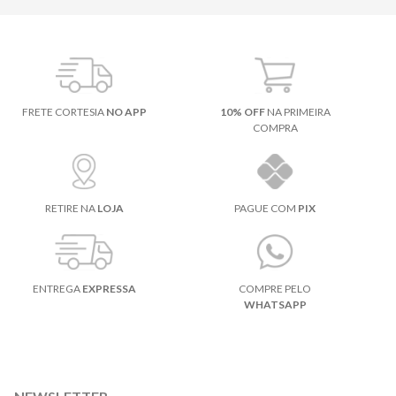
FRETE CORTESIA
NO APP
10% OFF
NA PRIMEIRA
COMPRA
RETIRE NA
LOJA
PAGUE COM
PIX
ENTREGA
EXPRESSA
COMPRE PELO
WHATSAPP