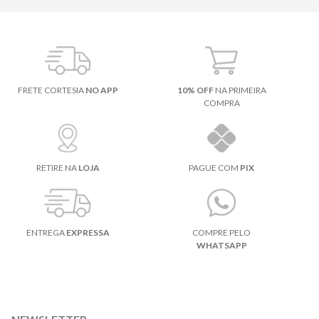
FRETE CORTESIA
NO APP
10% OFF
NA PRIMEIRA
COMPRA
RETIRE NA
LOJA
PAGUE COM
PIX
ENTREGA
EXPRESSA
COMPRE PELO
WHATSAPP