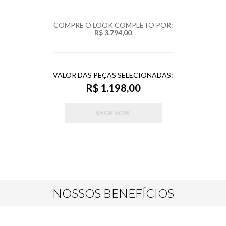
COMPRE O LOOK COMPLETO POR:
R$ 3.794,00
VALOR DAS PEÇAS SELECIONADAS:
R$ 1.198,00
SHOP NOW
NOSSOS BENEFÍCIOS